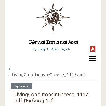
Ελληνική Στατιστική Αρχή
Εγγραφή
Σύνδεση
English
LivingConditionsInGreece_1117.pdf
Πληροφορίες
LivingConditionsInGreece_1117.
pdf (Έκδοση 1.0)