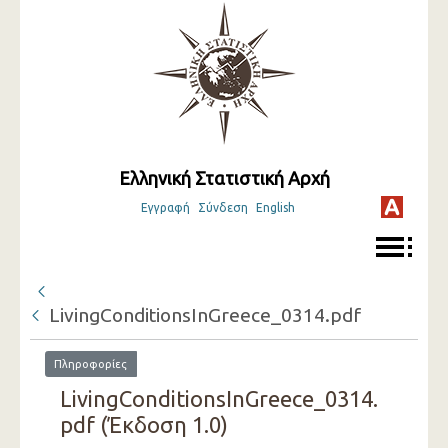
Ελληνική Στατιστική Αρχή
Εγγραφή
Σύνδεση
English
LivingConditionsInGreece_0314.pdf
Πληροφορίες
LivingConditionsInGreece_0314.
pdf (Έκδοση 1.0)