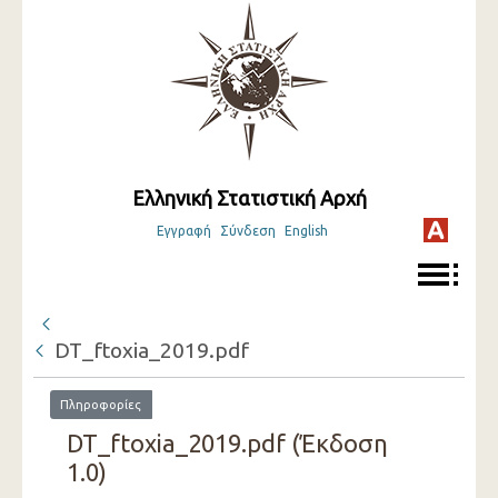
Ελληνική Στατιστική Αρχή
Εγγραφή
Σύνδεση
English
DT_ftoxia_2019.pdf
Πληροφορίες
DT_ftoxia_2019.pdf (Έκδοση
1.0)