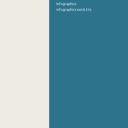
Infographics
infographics κατά έτη