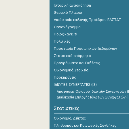
Ιστορική ανασκόπηση
Θεσμικό Πλαίσιο
Διαδικασία επιλογής Προέδρου ΕΛΣΤΑΤ
Οργανόγραμμα
Ποιος κάνει τι
Πολιτικές
Προστασία Προσωπικών Δεδομένων
Στατιστικό απόρρητο
Προγράμματα και Εκθέσεις
Οικονομικά Στοιχεία
Προκηρύξεις
ΙΔΙΩΤΕΣ ΣΥΝΕΡΓΑΤΕΣ (ΙΣ)
Αποφάσεις Ορισμού Ιδιωτών Συνεργατών (Ι
Διαδικασία Επιλογής Ιδιωτών Συνεργατών (Ι
Στατιστικές
Οικονομία, Δείκτες
Πληθυσμός και Κοινωνικές Συνθήκες