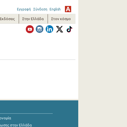
Εγγραφή
Σύνδεση
English
-Εκδόσεις
Στην Ελλάδα
Στον κόσμο
κονομία
ίωσης στην Ελλάδα