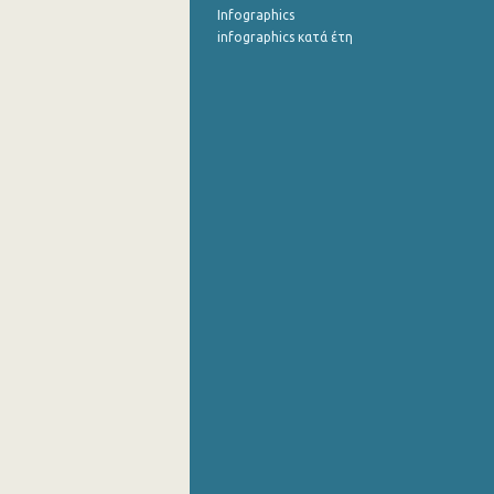
Infographics
infographics κατά έτη