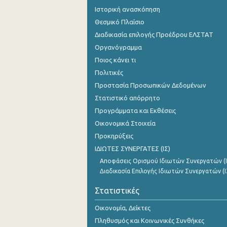
Ιστορική ανασκόπηση
Θεσμικό Πλαίσιο
Διαδικασία επιλογής Προέδρου ΕΛΣΤΑΤ
Οργανόγραμμα
Ποιος κάνει τι
Πολιτικές
Προστασία Προσωπικών Δεδομένων
Στατιστικό απόρρητο
Προγράμματα και Εκθέσεις
Οικονομικά Στοιχεία
Προκηρύξεις
ΙΔΙΩΤΕΣ ΣΥΝΕΡΓΑΤΕΣ (ΙΣ)
Αποφάσεις Ορισμού Ιδιωτών Συνεργατών (Ι
Διαδικασία Επιλογής Ιδιωτών Συνεργατών (Ι
Στατιστικές
Οικονομία, Δείκτες
Πληθυσμός και Κοινωνικές Συνθήκες