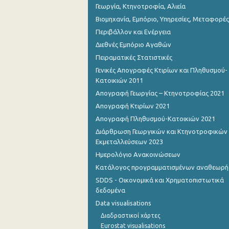
Γεωργία, Κτηνοτροφία, Αλιεία
Βιομηχανία, Εμπόριο, Υπηρεσίες, Μεταφορές
Περιβάλλον και Ενέργεια
Διεθνές Εμπόριο Αγαθών
Πειραματικές Στατιστικές
Γενικές Απογραφές Κτιρίων και Πληθυσμού-
Κατοικιών 2011
Απογραφή Γεωργίας – Κτηνοτροφίας 2021
Απογραφή Κτιρίων 2021
Απογραφή Πληθυσμού-Κατοικιών 2021
Διάρθρωση Γεωργικών και Κτηνοτροφικών
Εκμεταλλεύσεων 2023
Ημερολόγιο Ανακοινώσεων
Κατάλογος προγραμματισμένων αναθεωρ
SDDS - Οικονομικά και Χρηματοπιστωτικά
δεδομένα
Data visualisations
Διαδραστικοί χάρτες
Eurostat visualisations