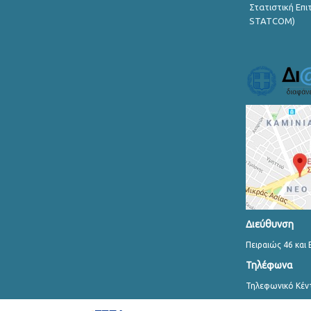
Στατιστική Επ
STATCOM)
Διεύθυνση
Πειραιώς 46 και 
Τηλέφωνα
Τηλεφωνικό Κέν