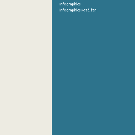
Infographics
infographics κατά έτη