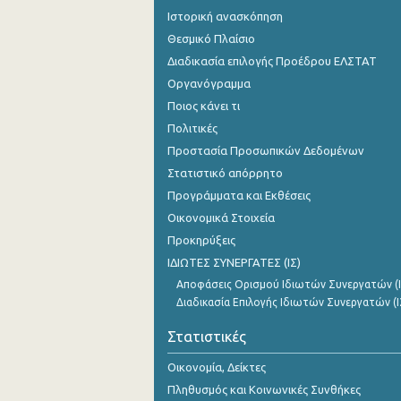
Ιστορική ανασκόπηση
Θεσμικό Πλαίσιο
Διαδικασία επιλογής Προέδρου ΕΛΣΤΑΤ
Οργανόγραμμα
Ποιος κάνει τι
Πολιτικές
Προστασία Προσωπικών Δεδομένων
Στατιστικό απόρρητο
Προγράμματα και Εκθέσεις
Οικονομικά Στοιχεία
Προκηρύξεις
ΙΔΙΩΤΕΣ ΣΥΝΕΡΓΑΤΕΣ (ΙΣ)
Αποφάσεις Ορισμού Ιδιωτών Συνεργατών (Ι
Διαδικασία Επιλογής Ιδιωτών Συνεργατών (Ι
Στατιστικές
Οικονομία, Δείκτες
Πληθυσμός και Κοινωνικές Συνθήκες