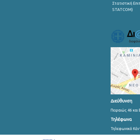
Στατιστική Επ
STATCOM)
Διεύθυνση
Πειραιώς 46 και 
Τηλέφωνα
Τηλεφωνικό Κέν