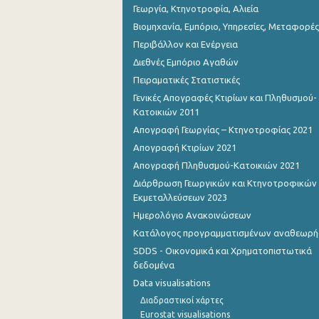
Γεωργία, Κτηνοτροφία, Αλιεία
Βιομηχανία, Εμπόριο, Υπηρεσίες, Μεταφορές
Περιβάλλον και Ενέργεια
Διεθνές Εμπόριο Αγαθών
Πειραματικές Στατιστικές
Γενικές Απογραφές Κτιρίων και Πληθυσμού-
Κατοικιών 2011
Απογραφή Γεωργίας – Κτηνοτροφίας 2021
Απογραφή Κτιρίων 2021
Απογραφή Πληθυσμού-Κατοικιών 2021
Διάρθρωση Γεωργικών και Κτηνοτροφικών
Εκμεταλλεύσεων 2023
Ημερολόγιο Ανακοινώσεων
Κατάλογος προγραμματισμένων αναθεωρ
SDDS - Οικονομικά και Χρηματοπιστωτικά
δεδομένα
Data visualisations
Διαδραστικοί χάρτες
Eurostat visualisations