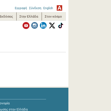
Εγγραφή
Σύνδεση
English
-Εκδόσεις
Στην Ελλάδα
Στον κόσμο
κονομία
ίωσης στην Ελλάδα