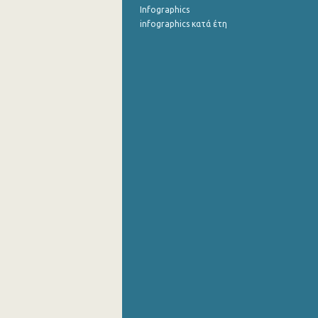
Infographics
infographics κατά έτη