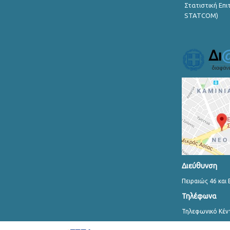
Στατιστική Επ
STATCOM)
Διεύθυνση
Πειραιώς 46 και 
Τηλέφωνα
Τηλεφωνικό Κέν