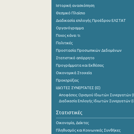
Ιστορική ανασκόπηση
Θεσμικό Πλαίσιο
Διαδικασία επιλογής Προέδρου ΕΛΣΤΑΤ
Οργανόγραμμα
Ποιος κάνει τι
Πολιτικές
Προστασία Προσωπικών Δεδομένων
Στατιστικό απόρρητο
Προγράμματα και Εκθέσεις
Οικονομικά Στοιχεία
Προκηρύξεις
ΙΔΙΩΤΕΣ ΣΥΝΕΡΓΑΤΕΣ (ΙΣ)
Αποφάσεις Ορισμού Ιδιωτών Συνεργατών (Ι
Διαδικασία Επιλογής Ιδιωτών Συνεργατών (Ι
Στατιστικές
Οικονομία, Δείκτες
Πληθυσμός και Κοινωνικές Συνθήκες