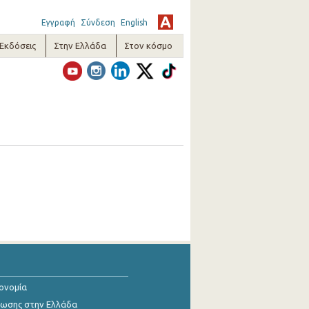
Εγγραφή
Σύνδεση
English
-Εκδόσεις
Στην Ελλάδα
Στον κόσμο
κονομία
ίωσης στην Ελλάδα