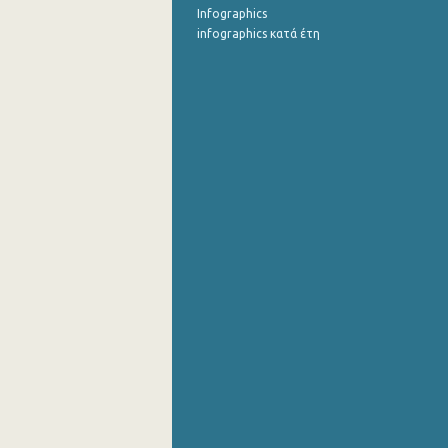
Infographics
infographics κατά έτη