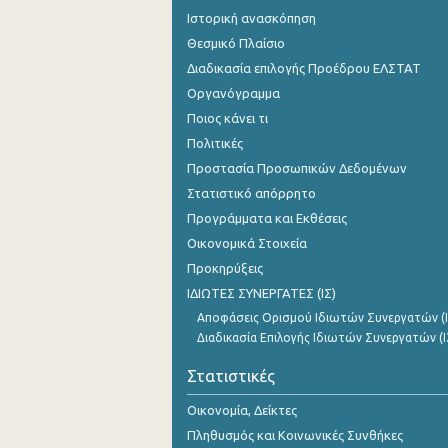
Ιστορική ανασκόπηση
Θεσμικό Πλαίσιο
Διαδικασία επιλογής Προέδρου ΕΛΣΤΑΤ
Οργανόγραμμα
Ποιος κάνει τι
Πολιτικές
Προστασία Προσωπικών Δεδομένων
Στατιστικό απόρρητο
Προγράμματα και Εκθέσεις
Οικονομικά Στοιχεία
Προκηρύξεις
ΙΔΙΩΤΕΣ ΣΥΝΕΡΓΑΤΕΣ (ΙΣ)
Αποφάσεις Ορισμού Ιδιωτών Συνεργατών (Ι
Διαδικασία Επιλογής Ιδιωτών Συνεργατών (Ι
Στατιστικές
Οικονομία, Δείκτες
Πληθυσμός και Κοινωνικές Συνθήκες