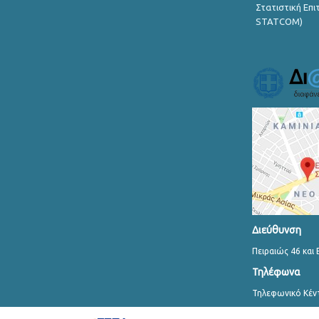
Στατιστική Επ
STATCOM)
Διεύθυνση
Πειραιώς 46 και 
Τηλέφωνα
Τηλεφωνικό Κέν