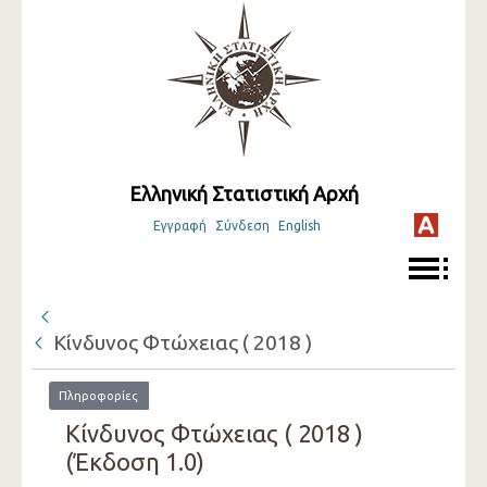
Ελληνική Στατιστική Αρχή
Εγγραφή
Σύνδεση
English
Κίνδυνος Φτώχειας ( 2018 )
Πληροφορίες
Κίνδυνος Φτώχειας ( 2018 )
(Έκδοση 1.0)