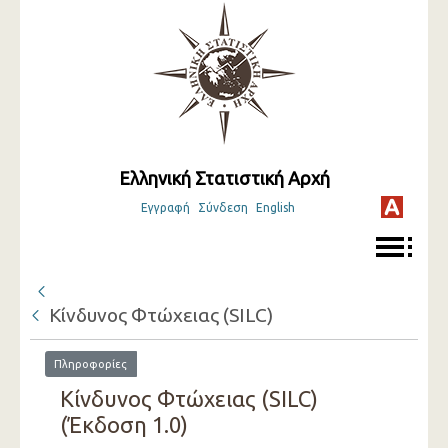
Ελληνική Στατιστική Αρχή
Εγγραφή
Σύνδεση
English
Κίνδυνος Φτώχειας (SILC)
Πληροφορίες
Κίνδυνος Φτώχειας (SILC)
(Έκδοση 1.0)