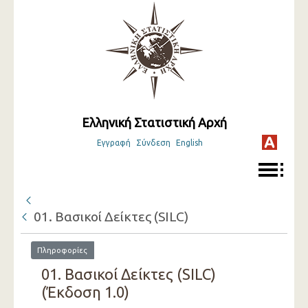
Ελληνική Στατιστική Αρχή
Εγγραφή
Σύνδεση
English
01. Βασικοί Δείκτες (SILC)
Πληροφορίες
01. Βασικοί Δείκτες (SILC)
(Έκδοση 1.0)