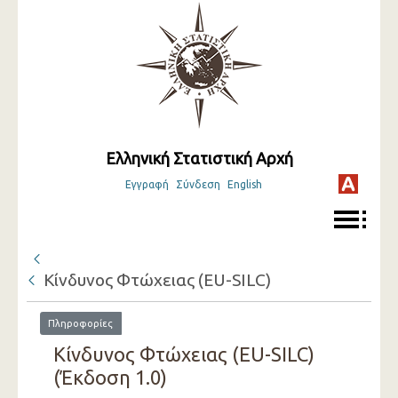
Ελληνική Στατιστική Αρχή
Εγγραφή
Σύνδεση
English
Κίνδυνος Φτώχειας (EU-SILC)
Πληροφορίες
Κίνδυνος Φτώχειας (EU-SILC)
(Έκδοση 1.0)