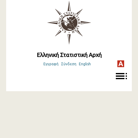
Ελληνική Στατιστική Αρχή
Εγγραφή
Σύνδεση
English