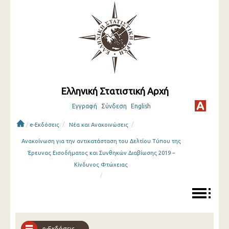
Ελληνική Στατιστική Αρχή
Εγγραφή
Σύνδεση
English
/
/
/
e-Εκδόσεις
Νέα και Ανακοινώσεις
Ανακοίνωση για την αντικατάσταση του Δελτίου Τύπου της
Έρευνας Εισοδήματος και Συνθηκών Διαβίωσης 2019 –
Κίνδυνος Φτώχειας
/
e-Εκδόσεις