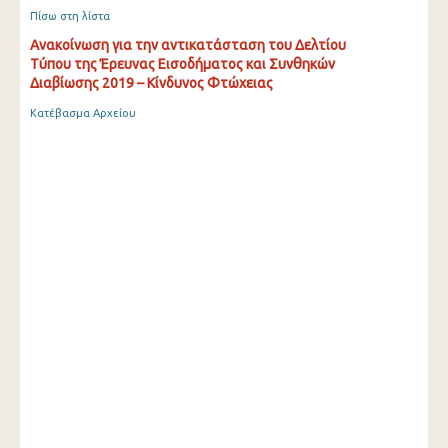
Πίσω στη λίστα
Ανακοίνωση για την αντικατάσταση του Δελτίου
Τύπου της Έρευνας Εισοδήματος και Συνθηκών
Διαβίωσης 2019 – Κίνδυνος Φτώχειας
Κατέβασμα Αρχείου