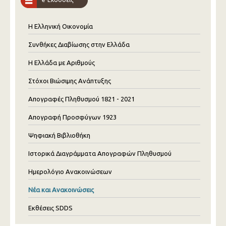
Η Ελληνική Οικονομία
Συνθήκες Διαβίωσης στην Ελλάδα
Η Ελλάδα με Αριθμούς
Στόχοι Βιώσιμης Ανάπτυξης
Απογραφές Πληθυσμού 1821 - 2021
Απογραφή Προσφύγων 1923
Ψηφιακή Βιβλιοθήκη
Ιστορικά Διαγράμματα Απογραφών Πληθυσμού
Ημερολόγιο Ανακοινώσεων
Νέα και Ανακοινώσεις
Εκθέσεις SDDS