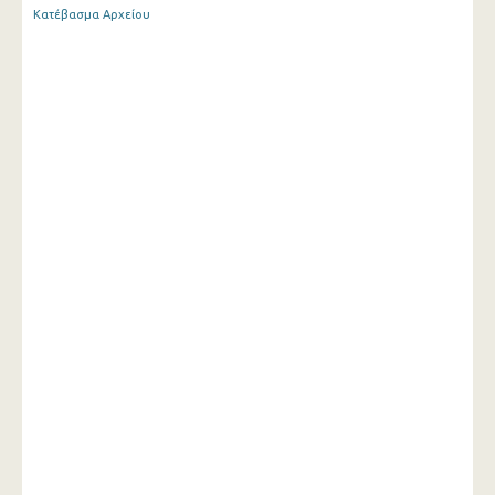
Κατέβασμα Αρχείου