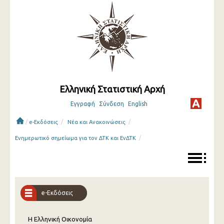
Ελληνική Στατιστική Αρχή
Εγγραφή
Σύνδεση
English
/
/
/
e-Εκδόσεις
Νέα και Ανακοινώσεις
/
Ενημερωτικό σημείωμα για τον ΔΤΚ και ΕνΔΤΚ
e-Εκδόσεις
Η Ελληνική Οικονομία