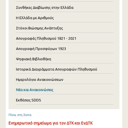
Συνθήκες Διαβίωσης στην Ελλάδα
Η Ελλάδα με Αριθμούς
Στόχοι Βιώσιμης Ανάπτυξης
Απογραφές Πληθυσμού 1821 - 2021
Απογραφή Προσφύγων 1923
Ψηφιακή Βιβλιοθήκη
Ιστορικά Διαγράμματα Απογραφών Πληθυσμού
Ημερολόγιο Ανακοινώσεων
Νέα και Ανακοινώσεις
Εκθέσεις SDDS
Πίσω στη λίστα
Ενημερωτικό σημείωμα για τον ΔΤΚ και ΕνΔΤΚ