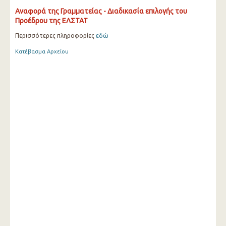
Αναφορά της Γραμματείας - Διαδικασία επιλογής του
Προέδρου της ΕΛΣΤΑΤ
Περισσότερες πληροφορίες
εδώ
Κατέβασμα Αρχείου