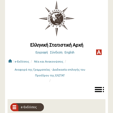
Ελληνική Στατιστική Αρχή
Εγγραφή
Σύνδεση
English
/
/
/
e-Εκδόσεις
Νέα και Ανακοινώσεις
Αναφορά της Γραμματείας - Διαδικασία επιλογής του
Προέδρου της ΕΛΣΤΑΤ
/
e-Εκδόσεις