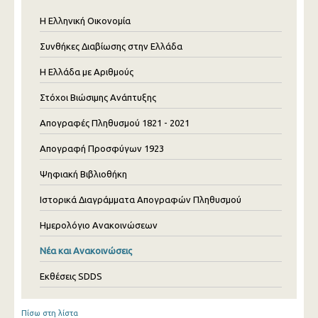
Η Ελληνική Οικονομία
Συνθήκες Διαβίωσης στην Ελλάδα
Η Ελλάδα με Αριθμούς
Στόχοι Βιώσιμης Ανάπτυξης
Απογραφές Πληθυσμού 1821 - 2021
Απογραφή Προσφύγων 1923
Ψηφιακή Βιβλιοθήκη
Ιστορικά Διαγράμματα Απογραφών Πληθυσμού
Ημερολόγιο Ανακοινώσεων
Νέα και Ανακοινώσεις
Εκθέσεις SDDS
Πίσω στη λίστα