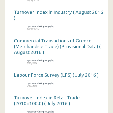
21/10/2016
Turnover Index in Industry ( August 2016
)
Ημερομηνία δημιουργίας
20/10/2016
Commercial Transactions of Greece
(Merchandise Trade) (Provisional Data) (
August 2016 )
Ημερομηνία δημιουργίας
7/10/2016
Labour Force Survey (LFS) ( July 2016 )
Ημερομηνία δημιουργίας
6/10/2016
Turnover Index in Retail Trade
(2010=100.0) ( July 2016 )
Ημερομηνία δημιουργίας