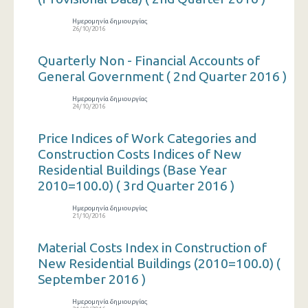
Ημερομηνία δημιουργίας
26/10/2016
Quarterly Non - Financial Accounts of
General Government ( 2nd Quarter 2016 )
Ημερομηνία δημιουργίας
24/10/2016
Price Indices of Work Categories and
Construction Costs Indices of New
Residential Buildings (Base Year
2010=100.0) ( 3rd Quarter 2016 )
Ημερομηνία δημιουργίας
21/10/2016
Material Costs Index in Construction of
New Residential Buildings (2010=100.0) (
September 2016 )
Ημερομηνία δημιουργίας