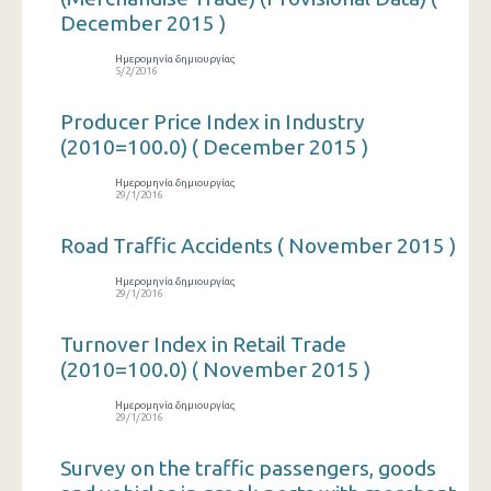
December 2015 )
Ημερομηνία δημιουργίας
5/2/2016
Producer Price Index in Industry
(2010=100.0) ( December 2015 )
Ημερομηνία δημιουργίας
29/1/2016
Road Traffic Accidents ( November 2015 )
Ημερομηνία δημιουργίας
29/1/2016
Turnover Index in Retail Trade
(2010=100.0) ( November 2015 )
Ημερομηνία δημιουργίας
29/1/2016
Survey on the traffic passengers, goods