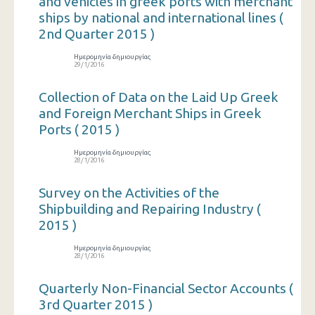
and vehicles in greek ports with merchant
ships by national and international lines (
2nd Quarter 2015 )
Ημερομηνία δημιουργίας
29/1/2016
Collection of Data on the Laid Up Greek
and Foreign Merchant Ships in Greek
Ports ( 2015 )
Ημερομηνία δημιουργίας
28/1/2016
Survey on the Activities of the
Shipbuilding and Repairing Industry (
2015 )
Ημερομηνία δημιουργίας
28/1/2016
Quarterly Non-Financial Sector Accounts (
3rd Quarter 2015 )