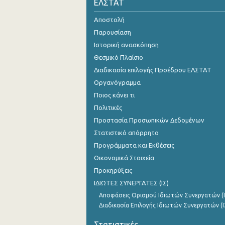
ΕΛΣΤΑΤ
Αποστολή
Παρουσίαση
Ιστορική ανασκόπηση
Θεσμικό Πλαίσιο
Διαδικασία επιλογής Προέδρου ΕΛΣΤΑΤ
Οργανόγραμμα
Ποιος κάνει τι
Πολιτικές
Προστασία Προσωπικών Δεδομένων
Στατιστικό απόρρητο
Προγράμματα και Εκθέσεις
Οικονομικά Στοιχεία
Προκηρύξεις
ΙΔΙΩΤΕΣ ΣΥΝΕΡΓΑΤΕΣ (ΙΣ)
Αποφάσεις Ορισμού Ιδιωτών Συνεργατών (Ι
Διαδικασία Επιλογής Ιδιωτών Συνεργατών (Ι
Στατιστικές