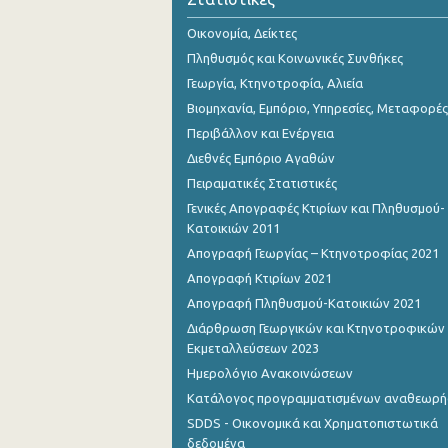
Οικονομία, Δείκτες
Πληθυσμός και Κοινωνικές Συνθήκες
Γεωργία, Κτηνοτροφία, Αλιεία
Βιομηχανία, Εμπόριο, Υπηρεσίες, Μεταφορές
Περιβάλλον και Ενέργεια
Διεθνές Εμπόριο Αγαθών
Πειραματικές Στατιστικές
Γενικές Απογραφές Κτιρίων και Πληθυσμού-
Κατοικιών 2011
Απογραφή Γεωργίας – Κτηνοτροφίας 2021
Απογραφή Κτιρίων 2021
Απογραφή Πληθυσμού-Κατοικιών 2021
Διάρθρωση Γεωργικών και Κτηνοτροφικών
Εκμεταλλεύσεων 2023
Ημερολόγιο Ανακοινώσεων
Κατάλογος προγραμματισμένων αναθεωρ
SDDS - Οικονομικά και Χρηματοπιστωτικά
δεδομένα