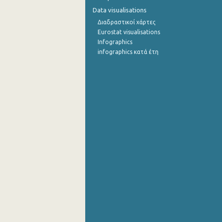
Data visualisations
Διαδραστικοί χάρτες
Eurostat visualisations
Infographics
infographics κατά έτη