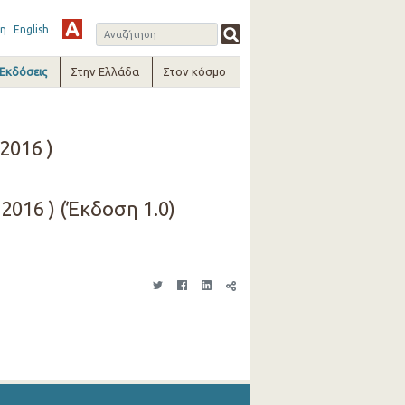
η
English
-Εκδόσεις
Στην Ελλάδα
Στον κόσμο
2016 )
 2016 ) (Έκδοση 1.0)