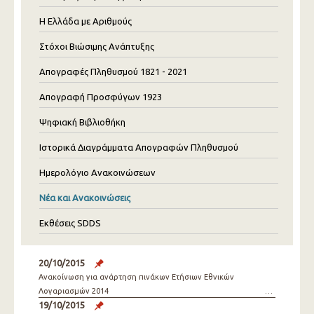
Η Ελλάδα με Αριθμούς
Στόχοι Βιώσιμης Ανάπτυξης
Απογραφές Πληθυσμού 1821 - 2021
Απογραφή Προσφύγων 1923
Ψηφιακή Βιβλιοθήκη
Ιστορικά Διαγράμματα Απογραφών Πληθυσμού
Ημερολόγιο Ανακοινώσεων
Νέα και Ανακοινώσεις
Εκθέσεις SDDS
20/10/2015
Ανακοίνωση για ανάρτηση πινάκων Ετήσιων Εθνικών
Λογαριασμών 2014
19/10/2015