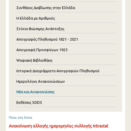
Συνθήκες Διαβίωσης στην Ελλάδα
Η Ελλάδα με Αριθμούς
Στόχοι Βιώσιμης Ανάπτυξης
Απογραφές Πληθυσμού 1821 - 2021
Απογραφή Προσφύγων 1923
Ψηφιακή Βιβλιοθήκη
Ιστορικά Διαγράμματα Απογραφών Πληθυσμού
Ημερολόγιο Ανακοινώσεων
Νέα και Ανακοινώσεις
Εκθέσεις SDDS
Πίσω στη λίστα
Ανακοίνωση αλλαγής ημερομηνίας συλλογής Intrastat