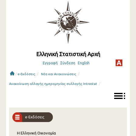
Ελληνική Στατιστική Αρχή
Εγγραφή
Σύνδεση
English
/
/
/
e-Εκδόσεις
Νέα και Ανακοινώσεις
/
Ανακοίνωση αλλαγής ημερομηνίας συλλογής Intrastat
e-Εκδόσεις
Η Ελληνική Οικονομία