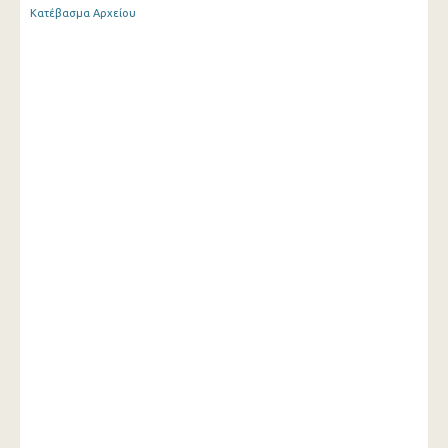
Κατέβασμα Αρχείου