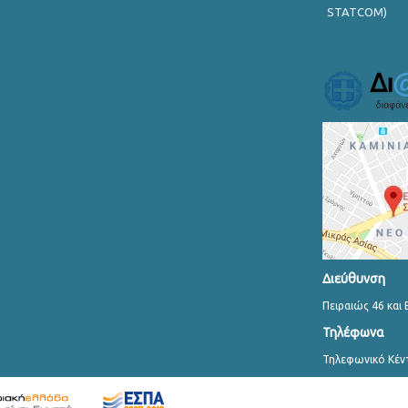
STATCOM)
Διεύθυνση
Πειραιώς 46 και 
Τηλέφωνα
Τηλεφωνικό Κέν