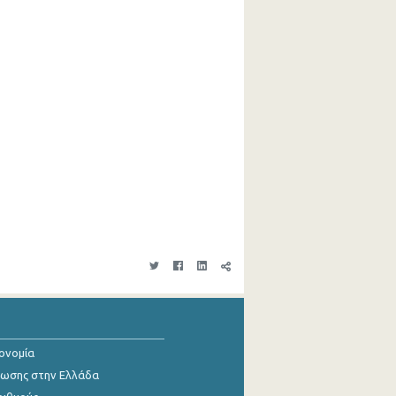
κονομία
ίωσης στην Ελλάδα