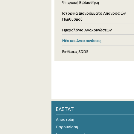
Ψηφιακή Βιβλιοθήκη
Ιστορικά Διαγράμματα Απογραφών
Πληθυσμού
Ημερολόγιο Ανακοινώσεων
Νέα και Ανακοινώσεις
Εκθέσεις SDDS
ΕΛΣΤΑΤ
Αποστολή
Παρουσίαση