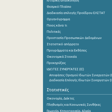
Ιστορική ανασκόπηση
Θεσμικό Πλαίσιο
Διαδικασία επιλογής Προέδρου ΕΛΣΤΑΤ
Οργανόγραμμα
Ποιος κάνει τι
Πολιτικές
Προστασία Προσωπικών Δεδομένων
Στατιστικό απόρρητο
Προγράμματα και Εκθέσεις
Οικονομικά Στοιχεία
Προκηρύξεις
ΙΔΙΩΤΕΣ ΣΥΝΕΡΓΑΤΕΣ (ΙΣ)
Αποφάσεις Ορισμού Ιδιωτών Συνεργατών (Ι
Διαδικασία Επιλογής Ιδιωτών Συνεργατών (Ι
Στατιστικές
Οικονομία, Δείκτες
Πληθυσμός και Κοινωνικές Συνθήκες
Γεωργία, Κτηνοτροφία, Αλιεία