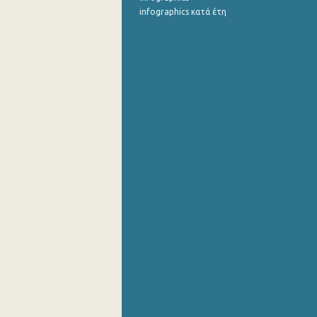
infographics κατά έτη