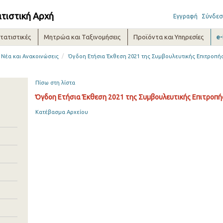
ατιστική Αρχή
Εγγραφή
Σύνδεσ
τατιστικές
Μητρώα και Ταξινομήσεις
Προϊόντα και Υπηρεσίες
e
/
Νέα και Ανακοινώσεις
Όγδοη Ετήσια Έκθεση 2021 της Συμβουλευτικής Επιτροπή
Πίσω στη λίστα
Όγδοη Ετήσια Έκθεση 2021 της Συμβουλευτικής Επιτροπή
Κατέβασμα Αρχείου