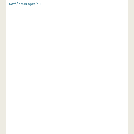
Κατέβασμα Αρχείου