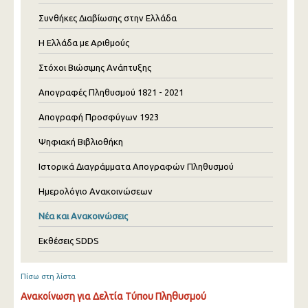
Συνθήκες Διαβίωσης στην Ελλάδα
Η Ελλάδα με Αριθμούς
Στόχοι Βιώσιμης Ανάπτυξης
Απογραφές Πληθυσμού 1821 - 2021
Απογραφή Προσφύγων 1923
Ψηφιακή Βιβλιοθήκη
Ιστορικά Διαγράμματα Απογραφών Πληθυσμού
Ημερολόγιο Ανακοινώσεων
Νέα και Ανακοινώσεις
Εκθέσεις SDDS
Πίσω στη λίστα
Ανακοίνωση για Δελτία Τύπου Πληθυσμού