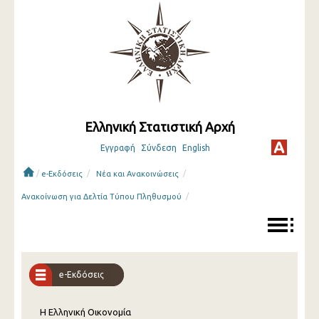
Ελληνική Στατιστική Αρχή
Εγγραφή
Σύνδεση
English
/
/
/
e-Εκδόσεις
Νέα και Ανακοινώσεις
/
Ανακοίνωση για Δελτία Τύπου Πληθυσμού
e-Εκδόσεις
Η Ελληνική Οικονομία