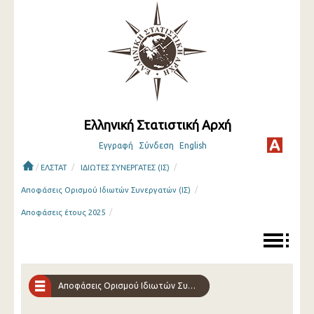
Ελληνική Στατιστική Αρχή
Εγγραφή
Σύνδεση
English
/
/
/
ΕΛΣΤΑΤ
ΙΔΙΩΤΕΣ ΣΥΝΕΡΓΑΤΕΣ (ΙΣ)
/
Αποφάσεις Ορισμού Ιδιωτών Συνεργατών (ΙΣ)
/
Αποφάσεις έτους 2025
Αποφάσεις Ορισμού Ιδιωτών Συνεργατών (ΙΣ)