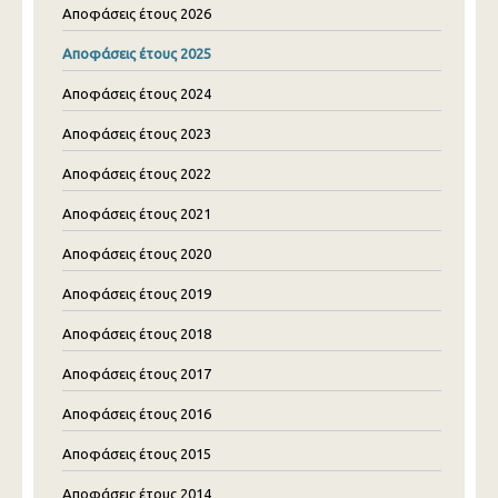
Αποφάσεις έτους 2026
Αποφάσεις έτους 2025
Αποφάσεις έτους 2024
Αποφάσεις έτους 2023
Αποφάσεις έτους 2022
Αποφάσεις έτους 2021
Αποφάσεις έτους 2020
Αποφάσεις έτους 2019
Αποφάσεις έτους 2018
Αποφάσεις έτους 2017
Αποφάσεις έτους 2016
Αποφάσεις έτους 2015
Αποφάσεις έτους 2014