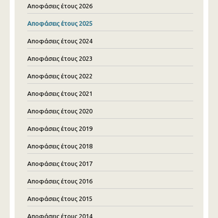
Αποφάσεις έτους 2026
Αποφάσεις έτους 2025
Αποφάσεις έτους 2024
Αποφάσεις έτους 2023
Αποφάσεις έτους 2022
Αποφάσεις έτους 2021
Αποφάσεις έτους 2020
Αποφάσεις έτους 2019
Αποφάσεις έτους 2018
Αποφάσεις έτους 2017
Αποφάσεις έτους 2016
Αποφάσεις έτους 2015
Αποφάσεις έτους 2014