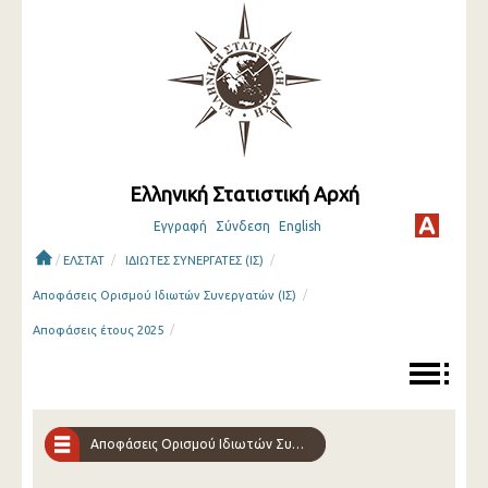
Ελληνική Στατιστική Αρχή
Εγγραφή
Σύνδεση
English
/
/
/
ΕΛΣΤΑΤ
ΙΔΙΩΤΕΣ ΣΥΝΕΡΓΑΤΕΣ (ΙΣ)
/
Αποφάσεις Ορισμού Ιδιωτών Συνεργατών (ΙΣ)
/
Αποφάσεις έτους 2025
Αποφάσεις Ορισμού Ιδιωτών Συνεργατών (ΙΣ)