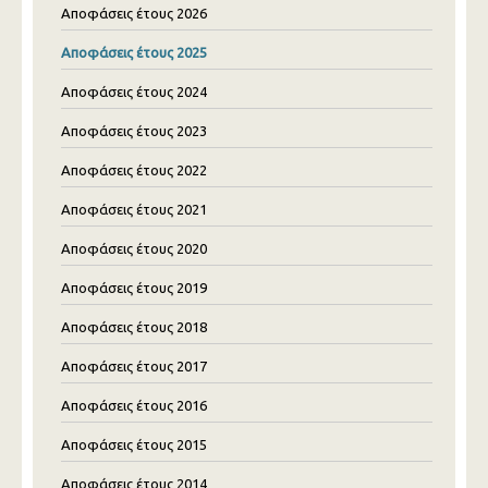
Αποφάσεις έτους 2026
Αποφάσεις έτους 2025
Αποφάσεις έτους 2024
Αποφάσεις έτους 2023
Αποφάσεις έτους 2022
Αποφάσεις έτους 2021
Αποφάσεις έτους 2020
Αποφάσεις έτους 2019
Αποφάσεις έτους 2018
Αποφάσεις έτους 2017
Αποφάσεις έτους 2016
Αποφάσεις έτους 2015
Αποφάσεις έτους 2014