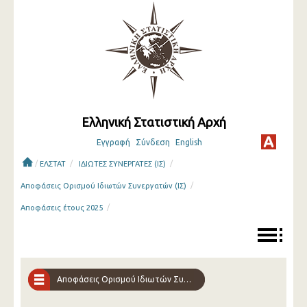
Ελληνική Στατιστική Αρχή
Εγγραφή
Σύνδεση
English
/
/
/
ΕΛΣΤΑΤ
ΙΔΙΩΤΕΣ ΣΥΝΕΡΓΑΤΕΣ (ΙΣ)
/
Αποφάσεις Ορισμού Ιδιωτών Συνεργατών (ΙΣ)
/
Αποφάσεις έτους 2025
Αποφάσεις Ορισμού Ιδιωτών Συνεργατών (ΙΣ)