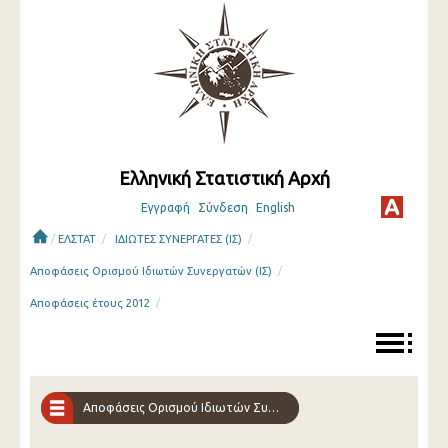
Ελληνική Στατιστική Αρχή
Εγγραφή
Σύνδεση
English
/
/
/
ΕΛΣΤΑΤ
ΙΔΙΩΤΕΣ ΣΥΝΕΡΓΑΤΕΣ (ΙΣ)
/
Αποφάσεις Ορισμού Ιδιωτών Συνεργατών (ΙΣ)
/
Αποφάσεις έτους 2012
Αποφάσεις Ορισμού Ιδιωτών Συνεργατών