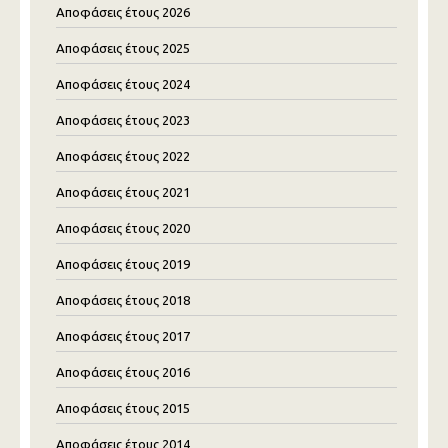
Αποφάσεις έτους 2026
Αποφάσεις έτους 2025
Αποφάσεις έτους 2024
Αποφάσεις έτους 2023
Αποφάσεις έτους 2022
Αποφάσεις έτους 2021
Αποφάσεις έτους 2020
Αποφάσεις έτους 2019
Αποφάσεις έτους 2018
Αποφάσεις έτους 2017
Αποφάσεις έτους 2016
Αποφάσεις έτους 2015
Αποφάσεις έτους 2014