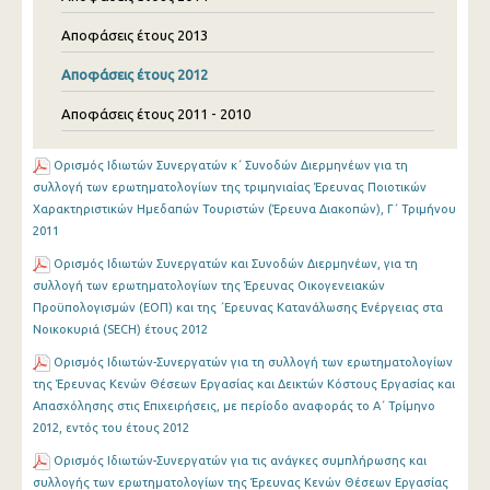
Αποφάσεις έτους 2013
Αποφάσεις έτους 2012
Αποφάσεις έτους 2011 - 2010
Ορισμός Ιδιωτών Συνεργατών κ΄ Συνοδών Διερμηνέων για τη
συλλογή των ερωτηματολογίων της τριμηνιαίας Έρευνας Ποιοτικών
Χαρακτηριστικών Ημεδαπών Τουριστών (Έρευνα Διακοπών), Γ΄ Τριμήνου
2011
Ορισμός Ιδιωτών Συνεργατών και Συνοδών Διερμηνέων, για τη
συλλογή των ερωτηματολογίων της Έρευνας Οικογενειακών
Προϋπολογισμών (ΕΟΠ) και της ΄Ερευνας Κατανάλωσης Ενέργειας στα
Νοικοκυριά (SECH) έτους 2012
Ορισμός Ιδιωτών-Συνεργατών για τη συλλογή των ερωτηματολογίων
της Έρευνας Κενών Θέσεων Εργασίας και Δεικτών Κόστους Εργασίας και
Απασχόλησης στις Επιχειρήσεις, με περίοδο αναφοράς το Α΄ Τρίμηνο
2012, εντός του έτους 2012
Ορισμός Ιδιωτών-Συνεργατών για τις ανάγκες συμπλήρωσης και
συλλογής των ερωτηματολογίων της Έρευνας Κενών Θέσεων Εργασίας