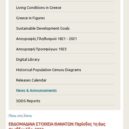
Living Conditions in Greece
Greece in Figures
Sustainable Development Goals
Απογραφές Πληθυσμού 1821 - 2021
Απογραφή Προσφύγων 1923
Digital Library
Historical Population Cenusu Diagrams
Releases Calendar
News & Announcements
SDDS Reports
Πίσω στη λίστα
ΕΒΔΟΜΑΔΙΑΙΑ ΣΤΟΙΧΕΙΑ ΘΑΝΑΤΩΝ: Περίοδος 1η έως