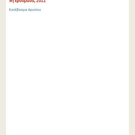
9η εβδομάδα, 2022
Κατέβασμα Αρχείου