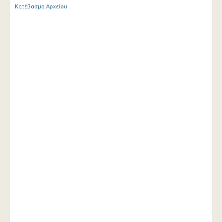
Κατέβασμα Αρχείου