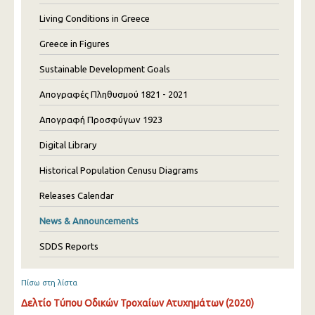
Living Conditions in Greece
Greece in Figures
Sustainable Development Goals
Απογραφές Πληθυσμού 1821 - 2021
Απογραφή Προσφύγων 1923
Digital Library
Historical Population Cenusu Diagrams
Releases Calendar
News & Announcements
SDDS Reports
Πίσω στη λίστα
Δελτίο Τύπου Οδικών Τροχαίων Ατυχημάτων (2020)