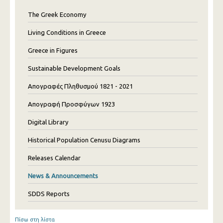
The Greek Economy
Living Conditions in Greece
Greece in Figures
Sustainable Development Goals
Απογραφές Πληθυσμού 1821 - 2021
Απογραφή Προσφύγων 1923
Digital Library
Historical Population Cenusu Diagrams
Releases Calendar
News & Announcements
SDDS Reports
Πίσω στη λίστα