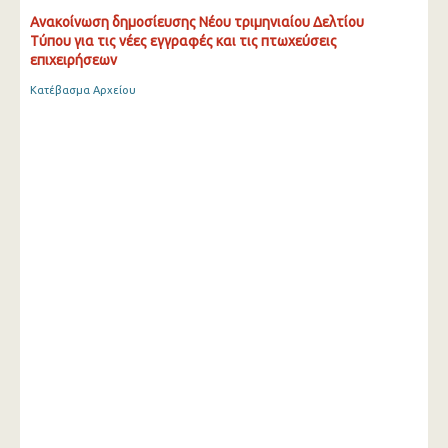
Ανακοίνωση δημοσίευσης Νέου τριμηνιαίου Δελτίου
Τύπου για τις νέες εγγραφές και τις πτωχεύσεις
επιχειρήσεων
Κατέβασμα Αρχείου