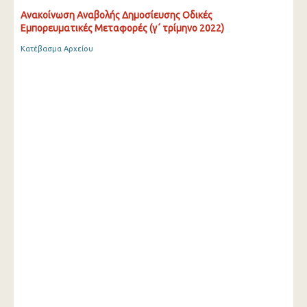
Ανακοίνωση Αναβολής Δημοσίευσης Οδικές
Εμπορευματικές Μεταφορές (γ΄ τρίμηνο 2022)
Κατέβασμα Αρχείου