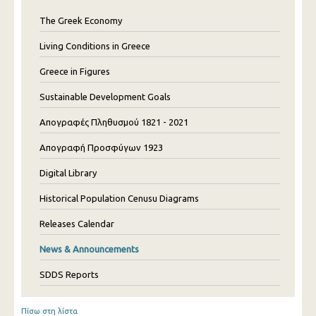
The Greek Economy
Living Conditions in Greece
Greece in Figures
Sustainable Development Goals
Απογραφές Πληθυσμού 1821 - 2021
Απογραφή Προσφύγων 1923
Digital Library
Historical Population Cenusu Diagrams
Releases Calendar
News & Announcements
SDDS Reports
Πίσω στη λίστα