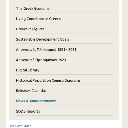
The Greek Economy
Living Conditions in Greece
Greece in Figures
Sustainable Development Goals
Απογραφές Πληθυσμού 1821 - 2021
Απογραφή Προσφύγων 1923
Digital Library
Historical Population Cenusu Diagrams
Releases Calendar
News & Announcements
SDDS Reports
Πίσω στη λίστα