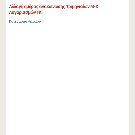
Αλλαγή ημέρας ανακοίνωσης Τριμηνιαίων Μ-Χ
Λογαριασμών ΓΚ
Κατέβασμα Αρχείου