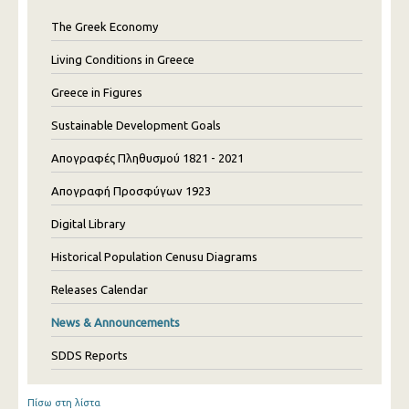
The Greek Economy
Living Conditions in Greece
Greece in Figures
Sustainable Development Goals
Απογραφές Πληθυσμού 1821 - 2021
Απογραφή Προσφύγων 1923
Digital Library
Historical Population Cenusu Diagrams
Releases Calendar
News & Announcements
SDDS Reports
Πίσω στη λίστα