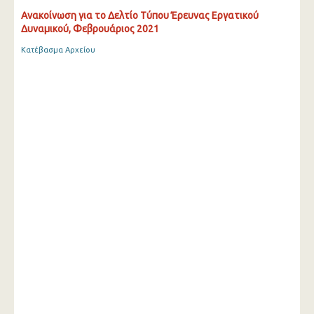
Ανακοίνωση για το Δελτίο Τύπου Έρευνας Εργατικού
Δυναμικού, Φεβρουάριος 2021
Κατέβασμα Αρχείου