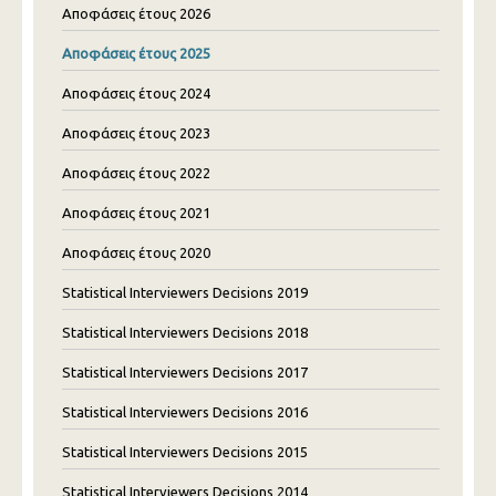
Αποφάσεις έτους 2026
Αποφάσεις έτους 2025
Αποφάσεις έτους 2024
Αποφάσεις έτους 2023
Αποφάσεις έτους 2022
Αποφάσεις έτους 2021
Αποφάσεις έτους 2020
Statistical Interviewers Decisions 2019
Statistical Interviewers Decisions 2018
Statistical Interviewers Decisions 2017
Statistical Interviewers Decisions 2016
Statistical Interviewers Decisions 2015
Statistical Interviewers Decisions 2014