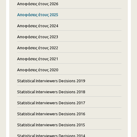
Αποφάσεις έτους 2026
Αποφάσεις έτους 2025
Αποφάσεις έτους 2024
Αποφάσεις έτους 2023
Αποφάσεις έτους 2022
Αποφάσεις έτους 2021
Αποφάσεις έτους 2020
Statistical Interviewers Decisions 2019
Statistical Interviewers Decisions 2018
Statistical Interviewers Decisions 2017
Statistical Interviewers Decisions 2016
Statistical Interviewers Decisions 2015
Statistical Interviewers Decisions 2014