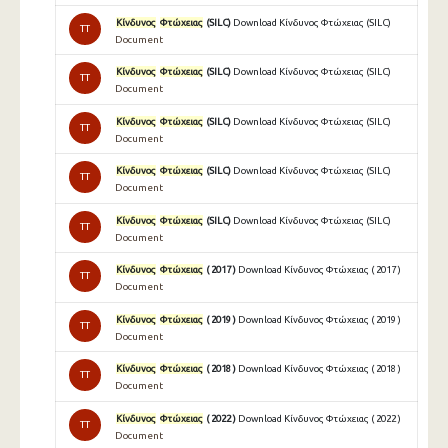
Κίνδυνος
Φτώχειας
(SILC)
Download Κίνδυνος Φτώχειας (SILC)
TT
Document
Κίνδυνος
Φτώχειας
(SILC)
Download Κίνδυνος Φτώχειας (SILC)
TT
Document
Κίνδυνος
Φτώχειας
(SILC)
Download Κίνδυνος Φτώχειας (SILC)
TT
Document
Κίνδυνος
Φτώχειας
(SILC)
Download Κίνδυνος Φτώχειας (SILC)
TT
Document
Κίνδυνος
Φτώχειας
(SILC)
Download Κίνδυνος Φτώχειας (SILC)
TT
Document
Κίνδυνος
Φτώχειας
( 2017 )
Download Κίνδυνος Φτώχειας ( 2017 )
TT
Document
Κίνδυνος
Φτώχειας
( 2019 )
Download Κίνδυνος Φτώχειας ( 2019 )
TT
Document
Κίνδυνος
Φτώχειας
( 2018 )
Download Κίνδυνος Φτώχειας ( 2018 )
TT
Document
Κίνδυνος
Φτώχειας
( 2022 )
Download Κίνδυνος Φτώχειας ( 2022 )
TT
Document