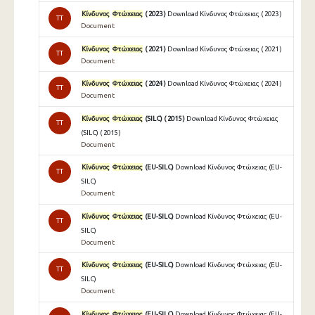
Κίνδυνος
Φτώχειας
( 2023 )
Download Κίνδυνος Φτώχειας ( 2023 )
TT
Document
Κίνδυνος
Φτώχειας
( 2021 )
Download Κίνδυνος Φτώχειας ( 2021 )
TT
Document
Κίνδυνος
Φτώχειας
( 2024 )
Download Κίνδυνος Φτώχειας ( 2024 )
TT
Document
Κίνδυνος
Φτώχειας
(SILC) ( 2015 )
Download Κίνδυνος Φτώχειας
TT
(SILC) ( 2015 )
Document
Κίνδυνος
Φτώχειας
(EU-SILC)
Download Κίνδυνος Φτώχειας (EU-
TT
SILC)
Document
Κίνδυνος
Φτώχειας
(EU-SILC)
Download Κίνδυνος Φτώχειας (EU-
TT
SILC)
Document
Κίνδυνος
Φτώχειας
(EU-SILC)
Download Κίνδυνος Φτώχειας (EU-
TT
SILC)
Document
Κίνδυνος
Φτώχειας
(EU-SILC)
Download Κίνδυνος Φτώχειας (EU-