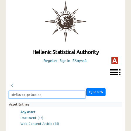
Hellenic Statistical Authority
Register
Sign In
Ελληνικά
Search
Asset Entries
Any Asset
Document
(27)
Web Content Article
(45)