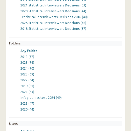
2021 Statistical Interviewers Decisions
(53)
2020 Statistical Interviewers Decisions
(44)
Statistical Interviewerss Decisions 2016
(40)
2025 Statistical Interviewers Decisions
(38)
2018 Statistical Interviewers Decisions
(37)
Folders
Any Folder
2012
(77)
2023
(74)
2024
(70)
2023
(69)
2022
(64)
2019
(61)
2021
(53)
infographics text 2024
(49)
2023
(47)
2020
(44)
Users