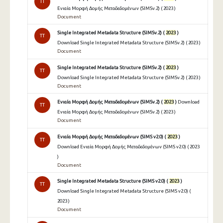
TT
Ενιαία Μορφή Δομής Μεταδεδομένων (SIMSv.2) ( 2023 )
Document
Single Integrated Metadata Structure (SIMSv.2) (
2023
)
TT
Download Single Integrated Metadata Structure (SIMSv.2) ( 2023 )
Document
Single Integrated Metadata Structure (SIMSv.2) (
2023
)
TT
Download Single Integrated Metadata Structure (SIMSv.2) ( 2023 )
Document
Ενιαία Μορφή Δομής Μεταδεδομένων (SIMSv.2) (
2023
)
Download
TT
Ενιαία Μορφή Δομής Μεταδεδομένων (SIMSv.2) ( 2023 )
Document
Ενιαία Μορφή Δομής Μεταδεδομένων (SIMS v2.0) (
2023
)
TT
Download Ενιαία Μορφή Δομής Μεταδεδομένων (SIMS v2.0) ( 2023
)
Document
Single Integrated Metadata Structure (SIMS v2.0) (
2023
)
TT
Download Single Integrated Metadata Structure (SIMS v2.0) (
2023 )
Document