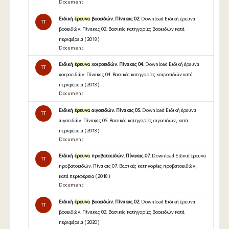
Document
Ειδική
έρευνα
βοοειδών. Πίνακας 02.
Download Ειδική έρευνα
TT
βοοειδών. Πίνακας 02. Βασικές κατηγορίες βοοειδών κατά
περιφέρεια ( 2018 )
Document
Ειδική
έρευνα
χοιροειδών. Πίνακας 04.
Download Ειδική έρευνα
TT
χοιροειδών. Πίνακας 04. Βασικές κατηγορίες χοιροειδών κατά
περιφέρεια ( 2018 )
Document
Ειδική
έρευνα
αιγοειδών. Πίνακας 05.
Download Ειδική έρευνα
TT
αιγοειδών. Πίνακας 05. Βασικές κατηγορίες αιγοειδών, κατά
περιφέρεια ( 2018 )
Document
Ειδική
έρευνα
προβατοειδών. Πίνακας 07.
Download Ειδική έρευνα
TT
προβατοειδών. Πίνακας 07. Βασικές κατηγορίες προβατοειδών,
κατά περιφέρεια ( 2018 )
Document
Ειδική
έρευνα
βοοειδών. Πίνακας 02.
Download Ειδική έρευνα
TT
βοοειδών. Πίνακας 02. Βασικές κατηγορίες βοοειδών κατά
περιφέρεια ( 2020 )