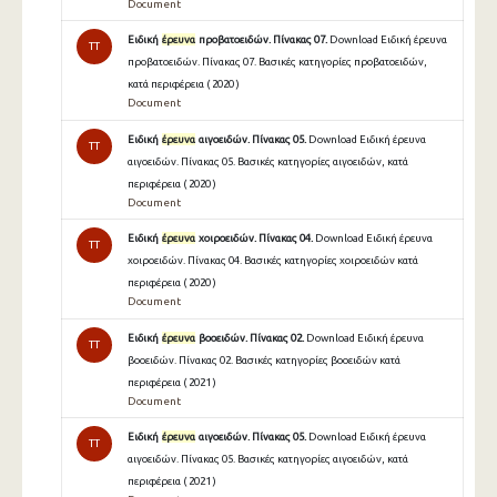
Document
Ειδική
έρευνα
προβατοειδών. Πίνακας 07.
Download Ειδική έρευνα
TT
προβατοειδών. Πίνακας 07. Βασικές κατηγορίες προβατοειδών,
κατά περιφέρεια ( 2020 )
Document
Ειδική
έρευνα
αιγοειδών. Πίνακας 05.
Download Ειδική έρευνα
TT
αιγοειδών. Πίνακας 05. Βασικές κατηγορίες αιγοειδών, κατά
περιφέρεια ( 2020 )
Document
Ειδική
έρευνα
χοιροειδών. Πίνακας 04.
Download Ειδική έρευνα
TT
χοιροειδών. Πίνακας 04. Βασικές κατηγορίες χοιροειδών κατά
περιφέρεια ( 2020 )
Document
Ειδική
έρευνα
βοοειδών. Πίνακας 02.
Download Ειδική έρευνα
TT
βοοειδών. Πίνακας 02. Βασικές κατηγορίες βοοειδών κατά
περιφέρεια ( 2021 )
Document
Ειδική
έρευνα
αιγοειδών. Πίνακας 05.
Download Ειδική έρευνα
TT
αιγοειδών. Πίνακας 05. Βασικές κατηγορίες αιγοειδών, κατά
περιφέρεια ( 2021 )