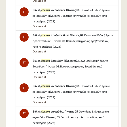
Document
Ειδική
έρευνα
χοιροειδών. Πίνακας 04.
Download Ειδική έρευνα
TT
χοιροειδών. Πίνακας 04. Βασικές κατηγορίες χοιροειδών κατά
περιφέρεια ( 2021 )
Document
Ειδική
έρευνα
προβατοειδών. Πίνακας 07.
Download Ειδική έρευνα
TT
προβατοειδών. Πίνακας 07. Βασικές κατηγορίες προβατοειδών,
κατά περιφέρεια ( 2021 )
Document
Ειδική
έρευνα
βοοειδών. Πίνακας 02.
Download Ειδική έρευνα
TT
βοοειδών. Πίνακας 02. Βασικές κατηγορίες βοοειδών κατά
περιφέρεια ( 2022 )
Document
Ειδική
έρευνα
χοιροειδών. Πίνακας 04.
Download Ειδική έρευνα
TT
χοιροειδών. Πίνακας 04. Βασικές κατηγορίες χοιροειδών κατά
περιφέρεια ( 2022 )
Document
Ειδική
έρευνα
αιγοειδών. Πίνακας 05.
Download Ειδική έρευνα
TT
αιγοειδών. Πίνακας 05. Βασικές κατηγορίες αιγοειδών, κατά
περιφέρεια ( 2022 )