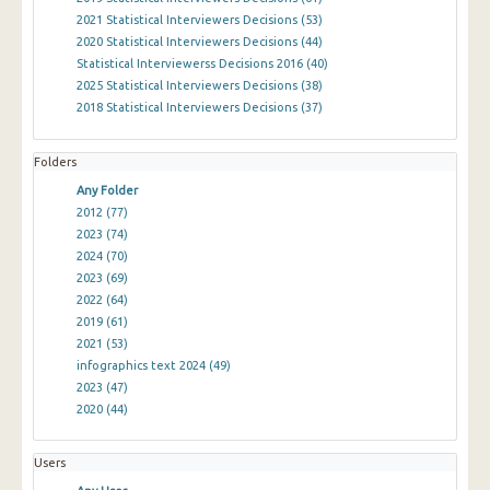
2021 Statistical Interviewers Decisions
(53)
2020 Statistical Interviewers Decisions
(44)
Statistical Interviewerss Decisions 2016
(40)
2025 Statistical Interviewers Decisions
(38)
2018 Statistical Interviewers Decisions
(37)
Folders
Any Folder
2012
(77)
2023
(74)
2024
(70)
2023
(69)
2022
(64)
2019
(61)
2021
(53)
infographics text 2024
(49)
2023
(47)
2020
(44)
Users