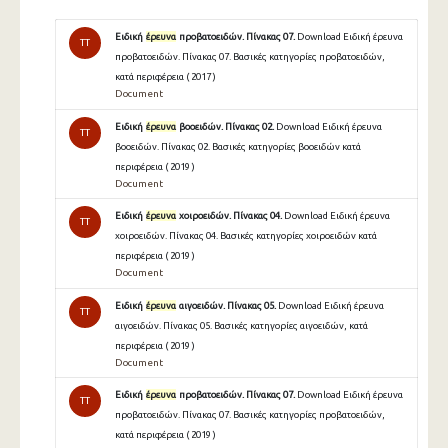
Ειδική
έρευνα
προβατοειδών. Πίνακας 07.
Download Ειδική έρευνα
TT
προβατοειδών. Πίνακας 07. Βασικές κατηγορίες προβατοειδών,
κατά περιφέρεια ( 2017 )
Document
Ειδική
έρευνα
βοοειδών. Πίνακας 02.
Download Ειδική έρευνα
TT
βοοειδών. Πίνακας 02. Βασικές κατηγορίες βοοειδών κατά
περιφέρεια ( 2019 )
Document
Ειδική
έρευνα
χοιροειδών. Πίνακας 04.
Download Ειδική έρευνα
TT
χοιροειδών. Πίνακας 04. Βασικές κατηγορίες χοιροειδών κατά
περιφέρεια ( 2019 )
Document
Ειδική
έρευνα
αιγοειδών. Πίνακας 05.
Download Ειδική έρευνα
TT
αιγοειδών. Πίνακας 05. Βασικές κατηγορίες αιγοειδών, κατά
περιφέρεια ( 2019 )
Document
Ειδική
έρευνα
προβατοειδών. Πίνακας 07.
Download Ειδική έρευνα
TT
προβατοειδών. Πίνακας 07. Βασικές κατηγορίες προβατοειδών,
κατά περιφέρεια ( 2019 )