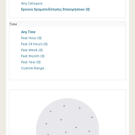
Any Category
Ερευνα Χρηματοδότησης Επιχειρήσεων
(0)
Time
Any Time
Past Hour
(0)
Past 24 Hours
(0)
Past Week
(0)
Past Month
(0)
Past Year
(0)
Custom Range…