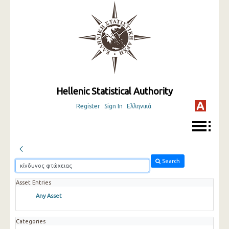
Hellenic Statistical Authority
Register
Sign In
Ελληνικά
Search
Asset Entries
Any Asset
Categories