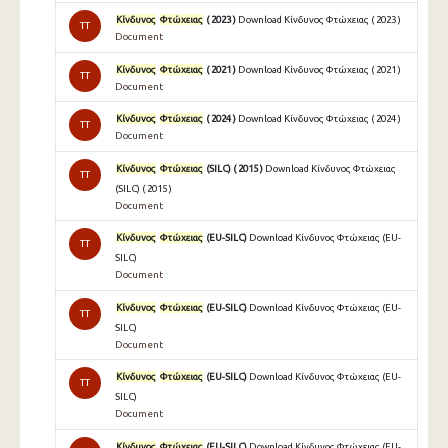
Κίνδυνος
Φτώχειας
( 2023 )
Download Κίνδυνος Φτώχειας ( 2023 )
TT
Document
Κίνδυνος
Φτώχειας
( 2021 )
Download Κίνδυνος Φτώχειας ( 2021 )
TT
Document
Κίνδυνος
Φτώχειας
( 2024 )
Download Κίνδυνος Φτώχειας ( 2024 )
TT
Document
Κίνδυνος
Φτώχειας
(SILC) ( 2015 )
Download Κίνδυνος Φτώχειας
TT
(SILC) ( 2015 )
Document
Κίνδυνος
Φτώχειας
(EU-SILC)
Download Κίνδυνος Φτώχειας (EU-
TT
SILC)
Document
Κίνδυνος
Φτώχειας
(EU-SILC)
Download Κίνδυνος Φτώχειας (EU-
TT
SILC)
Document
Κίνδυνος
Φτώχειας
(EU-SILC)
Download Κίνδυνος Φτώχειας (EU-
TT
SILC)
Document
Κίνδυνος
Φτώχειας
(EU-SILC)
Download Κίνδυνος Φτώχειας (EU-