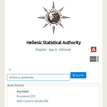
Hellenic Statistical Authority
Register
Sign In
Ελληνικά
Search
Asset Entries
Any Asset
Document
(27)
Web Content Article
(45)