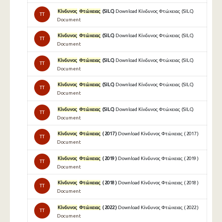
Κίνδυνος
Φτώχειας
(SILC)
Download Κίνδυνος Φτώχειας (SILC)
TT
Document
Κίνδυνος
Φτώχειας
(SILC)
Download Κίνδυνος Φτώχειας (SILC)
TT
Document
Κίνδυνος
Φτώχειας
(SILC)
Download Κίνδυνος Φτώχειας (SILC)
TT
Document
Κίνδυνος
Φτώχειας
(SILC)
Download Κίνδυνος Φτώχειας (SILC)
TT
Document
Κίνδυνος
Φτώχειας
(SILC)
Download Κίνδυνος Φτώχειας (SILC)
TT
Document
Κίνδυνος
Φτώχειας
( 2017 )
Download Κίνδυνος Φτώχειας ( 2017 )
TT
Document
Κίνδυνος
Φτώχειας
( 2019 )
Download Κίνδυνος Φτώχειας ( 2019 )
TT
Document
Κίνδυνος
Φτώχειας
( 2018 )
Download Κίνδυνος Φτώχειας ( 2018 )
TT
Document
Κίνδυνος
Φτώχειας
( 2022 )
Download Κίνδυνος Φτώχειας ( 2022 )
TT
Document