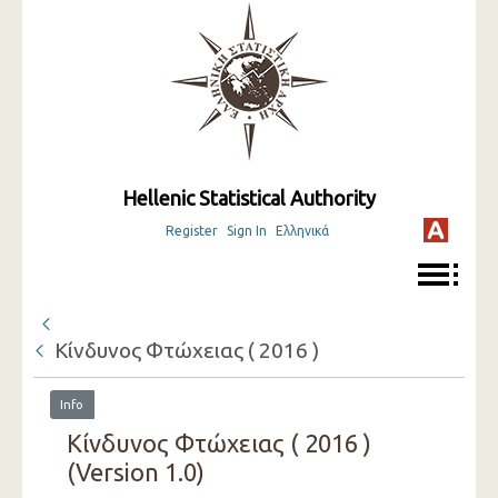
Hellenic Statistical Authority
Register
Sign In
Ελληνικά
Κίνδυνος Φτώχειας ( 2016 )
Info
Κίνδυνος Φτώχειας ( 2016 )
(Version 1.0)