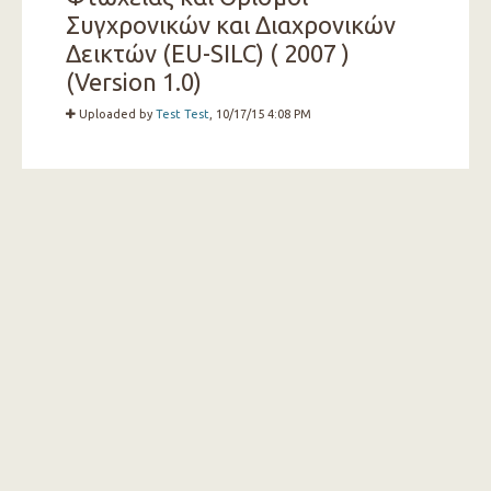
Συγχρονικών και Διαχρονικών
Δεικτών (EU-SILC) ( 2007 )
(Version 1.0)
Uploaded by
Test Test
, 10/17/15 4:08 PM