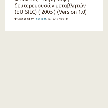
δευτερευουσών μεταβλητών
(EU-SILC) ( 2005 ) (Version 1.0)
Uploaded by
Test Test
, 10/17/15 4:08 PM