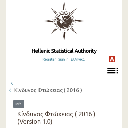
Hellenic Statistical Authority
Register
Sign In
Ελληνικά
Κίνδυνος Φτώχειας ( 2016 )
Info
Κίνδυνος Φτώχειας ( 2016 )
(Version 1.0)