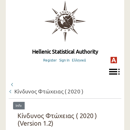
Hellenic Statistical Authority
Register
Sign In
Ελληνικά
Κίνδυνος Φτώχειας ( 2020 )
Info
Κίνδυνος Φτώχειας ( 2020 )
(Version 1.2)