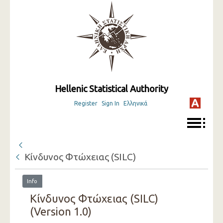
Hellenic Statistical Authority
Register
Sign In
Ελληνικά
Κίνδυνος Φτώχειας (SILC)
Info
Κίνδυνος Φτώχειας (SILC)
(Version 1.0)