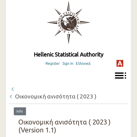
Hellenic Statistical Authority
Register
Sign In
Ελληνικά
Οικονομική ανισότητα ( 2023 )
Info
Οικονομική ανισότητα ( 2023 )
(Version 1.1)