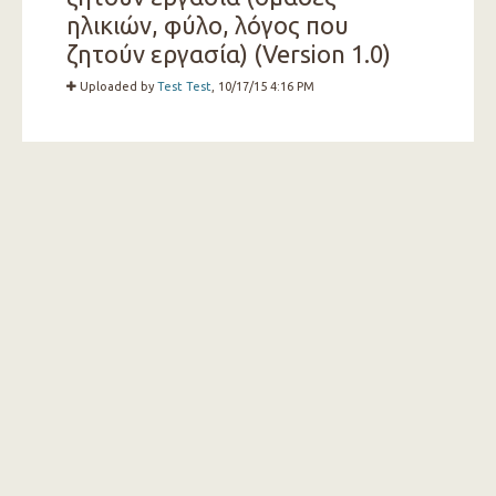
ηλικιών, φύλο, λόγος που
ζητούν εργασία) (Version 1.0)
Uploaded by
Test Test
, 10/17/15 4:16 PM