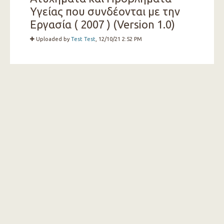
Υγείας που συνδέονται με την
Εργασία ( 2007 ) (Version 1.0)
Uploaded by
Test Test
, 12/10/21 2:52 PM