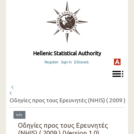
Hellenic Statistical Authority
Register
Sign In
Ελληνικά
Οδηγίες προς τους Ερευνητές (NHIS) ( 2009 )
Info
Οδηγίες προς τους Ερευνητές
(NHIS) ( 2009 ) (Version 1.0)